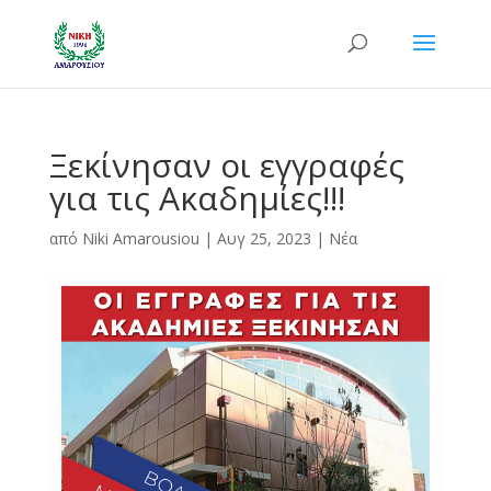
Ξεκίνησαν οι εγγραφές
για τις Ακαδημίες!!!
από
Niki Amarousiou
|
Αυγ 25, 2023
|
Νέα