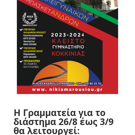
Η Γραμματεία για το
διάστημα 26/8 έως 3/9
θα λειτουργεί: