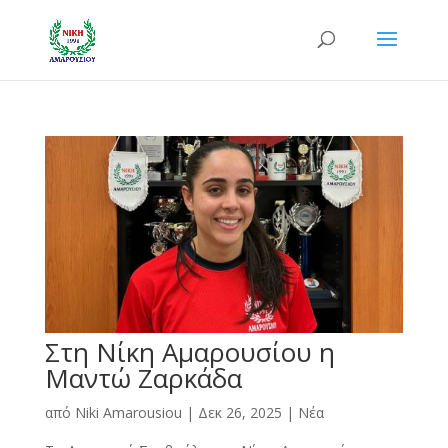
Στη Νίκη Αμαρουσίου η
Μαντώ Ζαρκάδα
από
Niki Amarousiou
|
Δεκ 26, 2025
|
Νέα