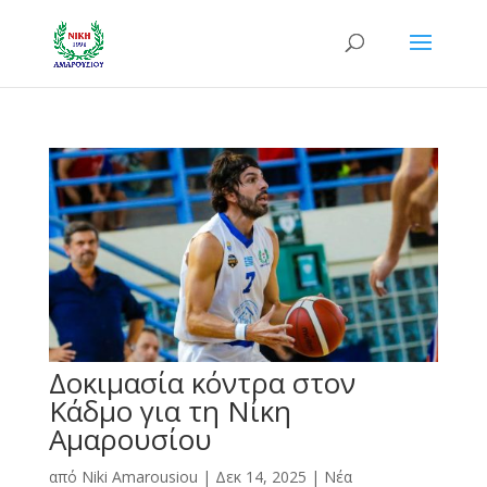
Δοκιμασία κόντρα στον
Κάδμο για τη Νίκη
Αμαρουσίου
από
Niki Amarousiou
|
Δεκ 14, 2025
|
Νέα