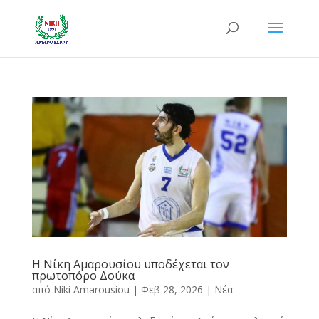
Η Νίκη Αμαρουσίου υποδέχεται τον
πρωτοπόρο Δούκα
από
Niki Amarousiou
|
Φεβ 28, 2026
|
Νέα