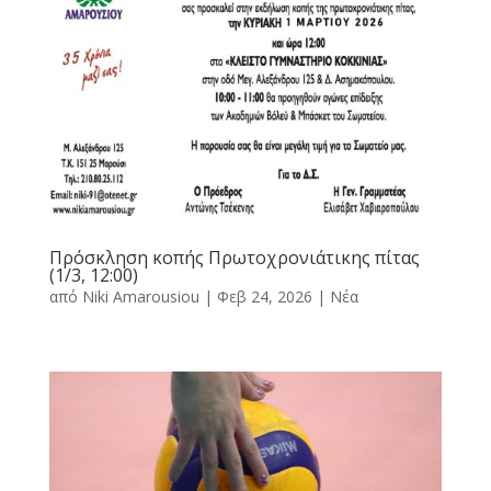
Πρόσκληση κοπής Πρωτοχρονιάτικης πίτας
(1/3, 12:00)
από
Niki Amarousiou
|
Φεβ 24, 2026
|
Νέα