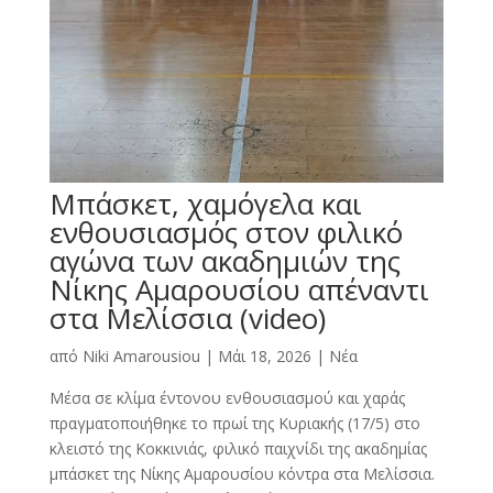
Μπάσκετ, χαμόγελα και
ενθουσιασμός στον φιλικό
αγώνα των ακαδημιών της
Νίκης Αμαρουσίου απέναντι
στα Μελίσσια (video)
από
Niki Amarousiou
|
Μάι 18, 2026
|
Νέα
Μέσα σε κλίμα έντονου ενθουσιασμού και χαράς
πραγματοποιήθηκε το πρωί της Κυριακής (17/5) στο
κλειστό της Κοκκινιάς, φιλικό παιχνίδι της ακαδημίας
μπάσκετ της Νίκης Αμαρουσίου κόντρα στα Μελίσσια.