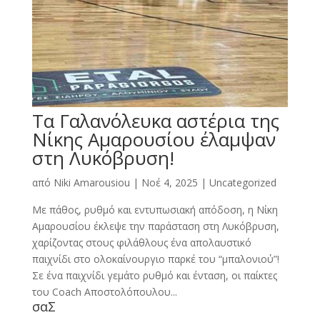
Τα Γαλανόλευκα αστέρια της
Νίκης Αμαρουσίου έλαμψαν
στη Λυκόβρυση!
από
Niki Amarousiou
|
Νοέ 4, 2025
|
Uncategorized
Με πάθος, ρυθμό και εντυπωσιακή απόδοση, η Νίκη
Αμαρουσίου έκλεψε την παράσταση στη Λυκόβρυση,
χαρίζοντας στους φιλάθλους ένα απολαυστικό
παιχνίδι στο ολοκαίνουργιο παρκέ του “μπαλονιού”!
Σε ένα παιχνίδι γεμάτο ρυθμό και ένταση, οι παίκτες
του Coach Αποστολόπουλου...
σαΣ