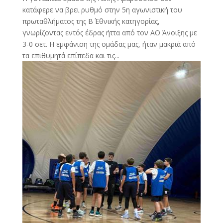
κατάφερε να βρει ρυθμό στην 5η αγωνιστική του
πρωταθλήματος της Β΄ Εθνικής κατηγορίας,
γνωρίζοντας εντός έδρας ήττα από τον ΑΟ Άνοιξης με
3-0 σετ. Η εμφάνιση της ομάδας μας, ήταν μακριά από
τα επιθυμητά επίπεδα και τις...