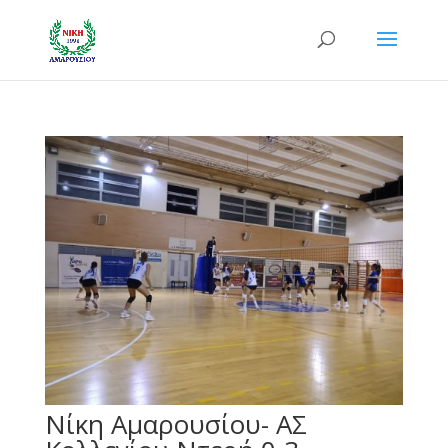
Νίκη Αμαρουσίου- ΑΣ